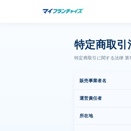
特定商取引
特定商取引に関する法律 第
販売事業者名
運営責任者
所在地