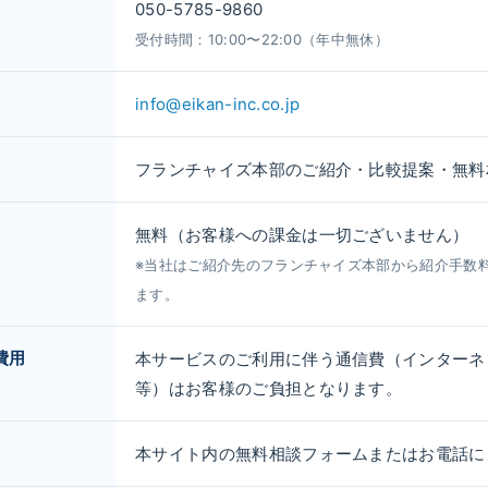
050-5785-9860
受付時間：10:00〜22:00（年中無休）
info@eikan-inc.co.jp
フランチャイズ本部のご紹介・比較提案・無料
無料（お客様への課金は一切ございません）
※当社はご紹介先のフランチャイズ本部から紹介手数
ます。
費用
本サービスのご利用に伴う通信費（インターネ
等）はお客様のご負担となります。
本サイト内の無料相談フォームまたはお電話に