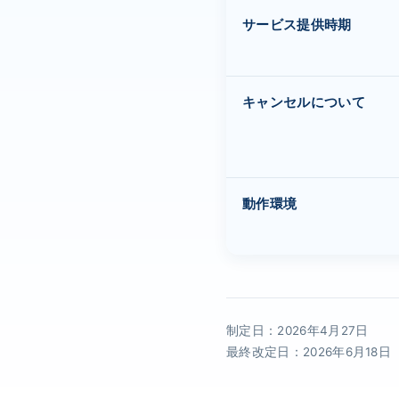
サービス提供時期
キャンセルについて
動作環境
制定日：2026年4月27日
最終改定日：2026年6月18日