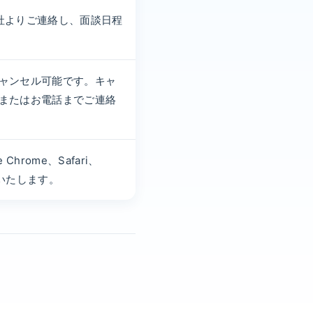
社よりご連絡し、面談日程
ャンセル可能です。キャ
またはお電話までご連絡
rome、Safari、
推奨いたします。