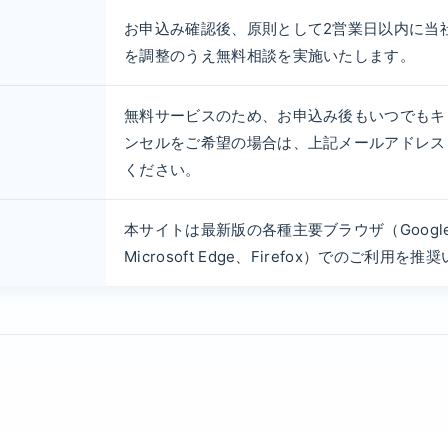
お申込み確認後、原則として2営業日以内に当
を調整のうえ無料相談を実施いたします。
無料サービスのため、お申込み後もいつでもキ
ンセルをご希望の場合は、上記メールアドレス
ください。
本サイトは最新版の各種主要ブラウザ（Google Ch
Microsoft Edge、Firefox）でのご利用を