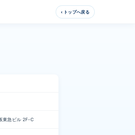
‹ トップへ戻る
東急ビル 2F-C