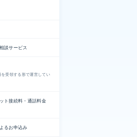
相談サービス
料を受領する形で運営してい
ット接続料・通話料金
よるお申込み