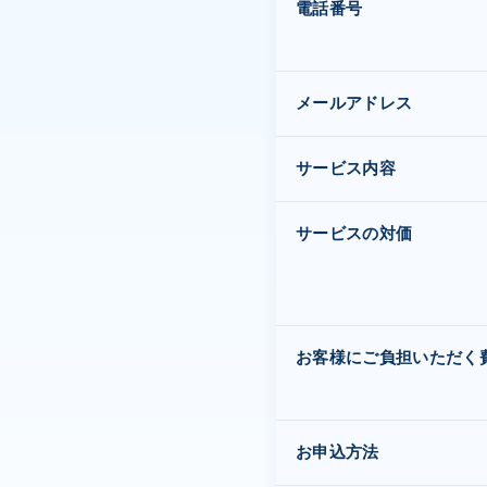
電話番号
メールアドレス
サービス内容
サービスの対価
お客様にご負担いただく
お申込方法