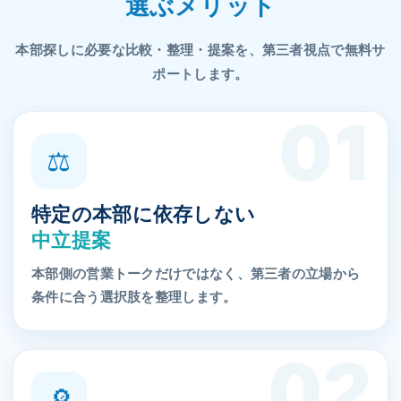
選ぶメリット
本部探しに必要な比較・整理・提案を、第三者視点で無料サ
ポートします。
⚖
特定の本部に依存しない
中立提案
本部側の営業トークだけではなく、第三者の立場から
条件に合う選択肢を整理します。
🔎