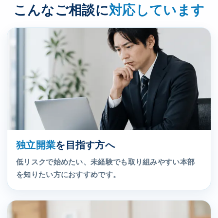
こんなご相談に
対応しています
独立開業
を目指す方へ
低リスクで始めたい、未経験でも取り組みやすい本部
を知りたい方におすすめです。