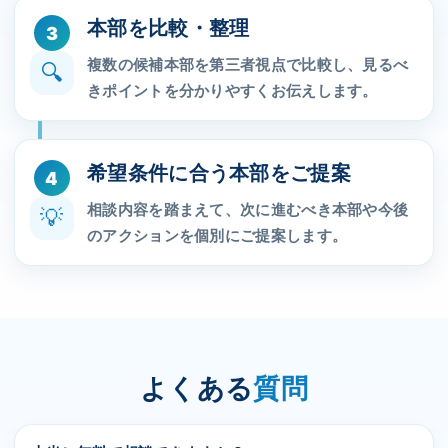
本部を比較・整理
3
複数の候補本部を第三者視点で比較し、見るべ
🔍
きポイントを分かりやすくお伝えします。
希望条件に合う本部をご提案
4
相談内容を踏まえて、次に進むべき本部や今後
💡
のアクションを個別にご提案します。
よくある
質問