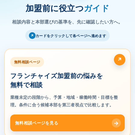
加盟前に役立つ
ガイド
相談内容と本部選びの基準を、先に確認したい方へ。
↗
カードをクリックして各ページへ進めます
無料相談ページ
フランチャイズ加盟前の悩みを
無料で相談
業種未定の段階から、予算・地域・稼働時間・目標を整
理。条件に合う候補本部を第三者視点で比較します。
→
無料相談ページを見る