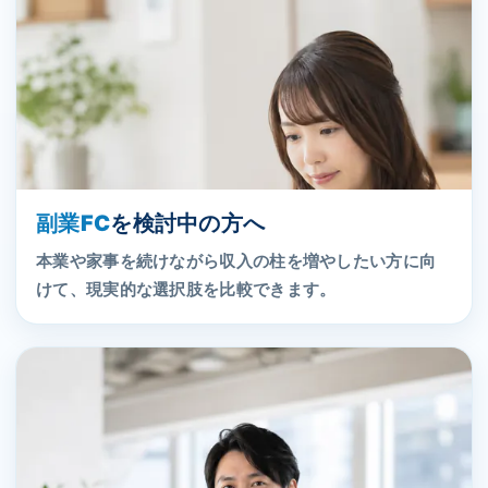
副業FC
を検討中の方へ
本業や家事を続けながら収入の柱を増やしたい方に向
けて、現実的な選択肢を比較できます。