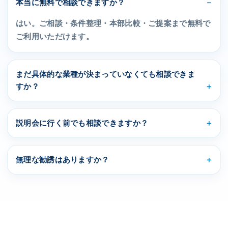
本当に無料で相談できますか？
はい。ご相談・条件整理・本部比較・ご提案まで無料で
ご利用いただけます。
まだ具体的な業種が決まっていなくても相談できま
すか？
説明会に行く前でも相談できますか？
無理な勧誘はありますか？