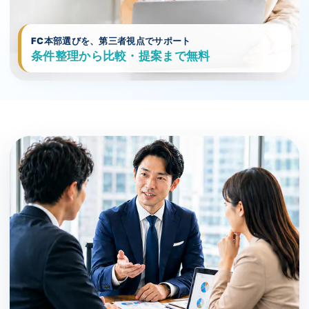
FC本部選びを、第三者視点でサポート
条件整理から比較・提案まで無料