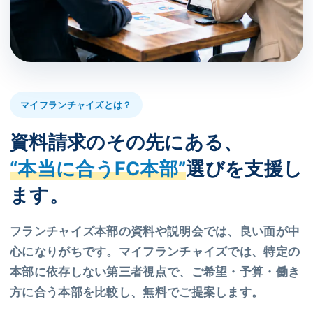
マイフランチャイズとは？
資料請求のその先にある、
“本当に合うFC本部”
選びを支援し
ます。
フランチャイズ本部の資料や説明会では、良い面が中
心になりがちです。マイフランチャイズでは、特定の
本部に依存しない第三者視点で、ご希望・予算・働き
方に合う本部を比較し、無料でご提案します。