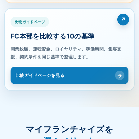
比較ガイドページ
FC本部を比較する10の基準
開業総額、運転資金、ロイヤリティ、稼働時間、集客支
援、契約条件を同じ基準で整理します。
→
比較ガイドページを見る
マイフランチャイズを