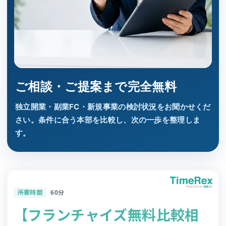
ご相談・ご提案まで完全無料
独立開業・副業FC・新規事業の検討状況をお聞かせくだ
さい。条件に合う本部を比較し、次の一歩を整理しま
す。