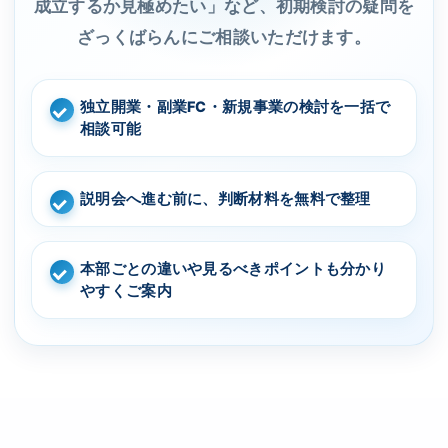
成立するか見極めたい」など、初期検討の疑問を
ざっくばらんにご相談いただけます。
独立開業・副業FC・新規事業の検討を一括で
相談可能
説明会へ進む前に、判断材料を無料で整理
本部ごとの違いや見るべきポイントも分かり
やすくご案内