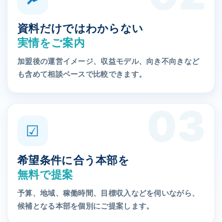
資料だけではわからない
実情をご案内
加盟後の運営イメージ、収益モデル、向き不向きなど
も含めて相談ベースで比較できます。
☑
希望条件に合う本部を
無料で提案
予算、地域、稼働時間、目標収入などを伺いながら、
候補となる本部を個別にご提案します。